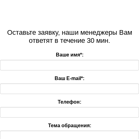
Оставьте заявку, наши менеджеры Вам
ответят в течение 30 мин.
Ваше имя
*
:
Ваш E-mail
*
:
Телефон:
Тема обращения: