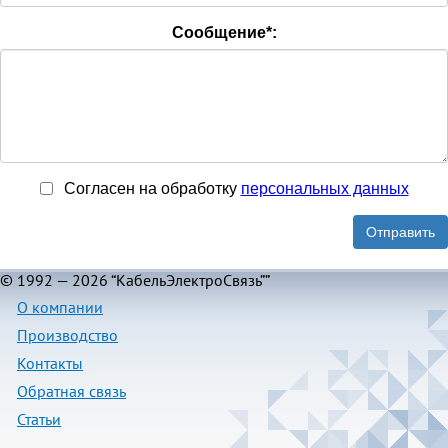
Сообщение
*
:
Согласен на обработку
персональныx данных
Отправить
© 1992 — 2026 “КабельЭлектроСвязь””
О компании
Производство
Контакты
Обратная связь
Статьи