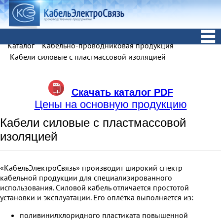
Каталог
Кабельно-проводниковая продукция
Кабели силовые с пластмассовой изоляцией
Скачать каталог PDF
Цены на основную продукцию
Кабели силовые с пластмассовой
изоляцией
«КабельЭлектроСвязь» производит широкий спектр
кабельной продукции для специализированного
использования. Cиловой кабель отличается простотой
установки и эксплуатации. Его оплётка выполняется из:
поливинилхлоридного пластиката повышенной