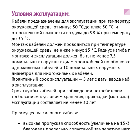
Условия эксплуатации:
Кабели предназначены для эксплуатации при температу
окружающей среды от минус 50 °С до плюс 50 °С, и
относительной влажности воздуха до 98 % при температ
до 35 °С.
Монтаж кабелей должен проводиться при температуре
окружающей среды не ниже минус 15 °С. Радиус изгиба 
монтаже и эксплуатации должен быть не менее 7,5
номинальных наружных диаметров кабелей по оболочке
одножильных кабелей и 10 номинальных наружных
диаметров для многожильных кабелей.
Гарантийный срок эксплуатации — 5 лет с даты ввода ка
в эксплуатацию.
Срок службы кабелей при соблюдении потребителем
требованиям к условиям хранения, прокладки (монтажа)
эксплуатации составляет не менее 30 лет.
Преимущества силового кабеля:
высокая пропуская способность (увеличена на 15-
благодаря предельно допустимой температуре наг