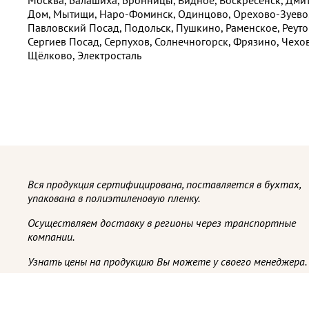
Дом, Мытищи, Наро-Фоминск, Одинцово, Орехово-Зуево
Павловский Посад, Подольск, Пушкино, Раменское, Реуто
Сергиев Посад, Серпухов, Солнечногорск, Фрязино, Чехов
Щёлково, Электросталь
Вся продукция сертифицирована, поставляется в бухтах,
упакована в полиэтиленовую пленку.
Осуществляем доставку в регионы через транспортные
компании.
Узнать цены на продукцию Вы можете у своего менеджера.