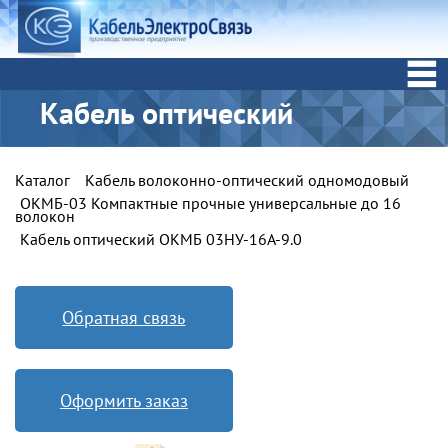
Кабель оптический
Каталог
Кабель волоконно-оптический одномодовый
ОКМБ-03 Компактные прочные универсальные до 16
волокон
Кабель оптический ОКМБ 03НУ-16A-9.0
Обратная связь
Оформить заказ