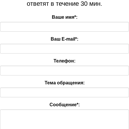
ответят в течение 30 мин.
Ваше имя
*
:
Ваш E-mail
*
:
Телефон:
Тема обращения:
Сообщение
*
: