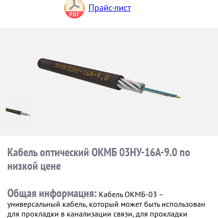
Прайс-лист
Кабель оптический ОКМБ 03НУ-16A-9.0 по
низкой цене
Общая информация:
Кабель ОКМБ-03 –
универсальный кабель, который может быть использован
для прокладки в канализации связи, для прокладки