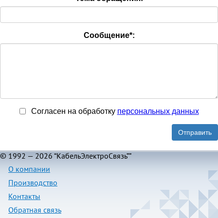
Сообщение
*
:
Согласен на обработку
персональныx данных
Отправить
© 1992 — 2026 “КабельЭлектроСвязь””
О компании
Производство
Контакты
Обратная связь