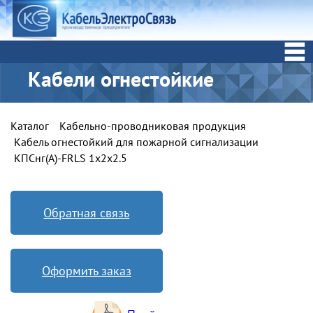
Кабели огнестойкие
Каталог
Кабельно-проводниковая продукция
Кабель огнестойкий для пожарной сигнализации
КПСнг(А)-FRLS 1х2х2.5
Обратная связь
Оформить заказ