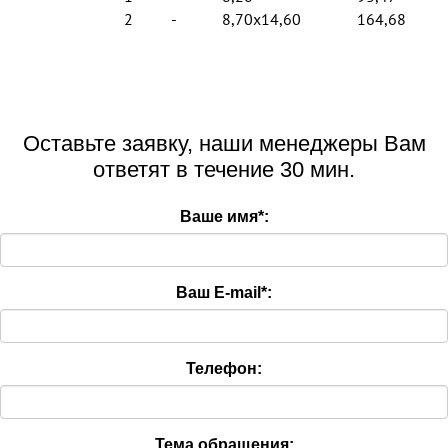
2
-
8,70x14,60
164,68
Оставьте заявку, наши менеджеры Вам
ответят в течение 30 мин.
Ваше имя
*
:
Ваш E-mail
*
:
Телефон:
Тема обращения: