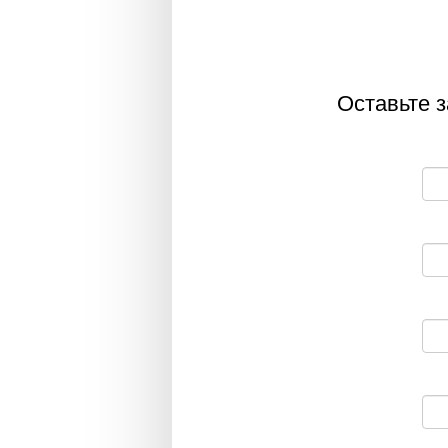
Оставьте з