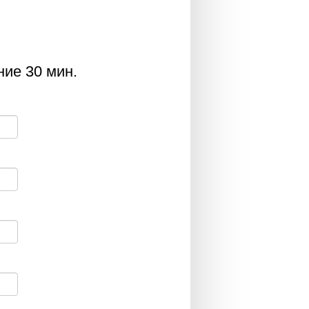
ние 30 мин.