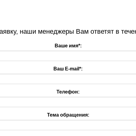
аявку, наши менеджеры Вам ответят в тече
Ваше имя
*
:
Ваш E-mail
*
:
Телефон:
Тема обращения: