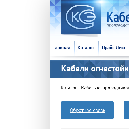
Главная
Каталог
Прайс-Лист
Главная
Каталог
Прайс-Лист
Кабели огнестой
Каталог
Кабельно-проводнико
Обратная связь