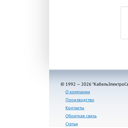
© 1992 — 2026 “КабельЭлектроСв
О компании
Производство
Контакты
Обратная связь
Статьи