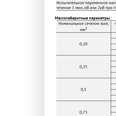
Испытательное переменное нап
течение 1 мин, кВ или 2кВ при 
Массогабаритные параметры
Номинальное сечение жил,
2
мм
0,20
0,35
0,5
0,75