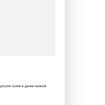
бросом газов и дыма низкой