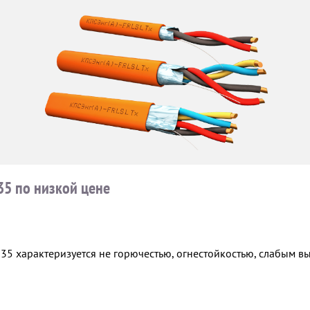
35 по низкой цене
,35 характеризуется не горючестью, огнестойкостью, слабым в