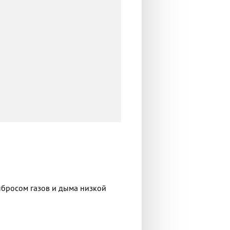
ыбросом газов и дыма низкой