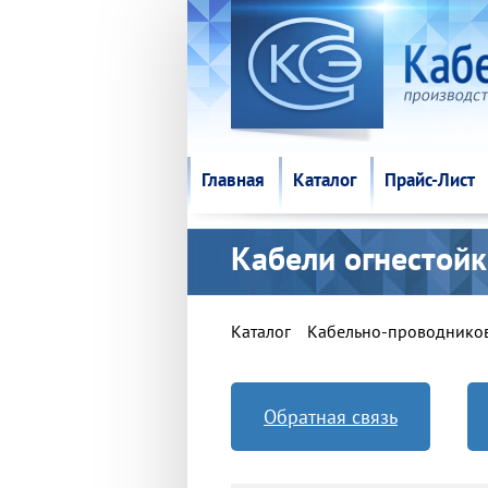
Главная
Каталог
Прайс-Лист
Главная
Каталог
Прайс-Лист
Кабели огнестой
Каталог
Кабельно-проводнико
Обратная связь