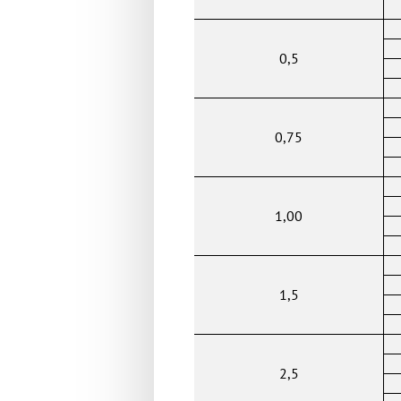
0,5
0,75
1,00
1,5
2,5