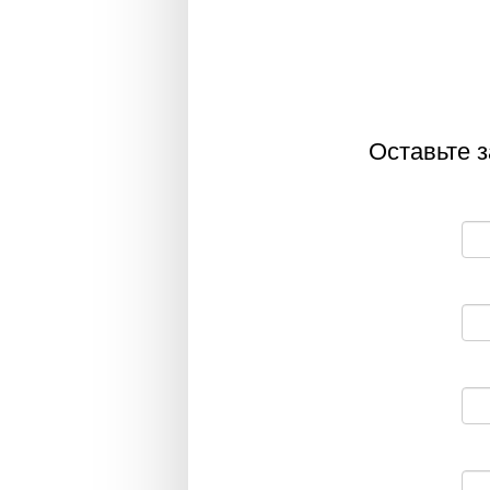
Оставьте з