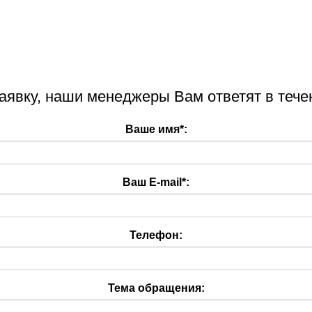
аявку, наши менеджеры Вам ответят в тече
Ваше имя
*
:
Ваш E-mail
*
:
Телефон:
Тема обращения: