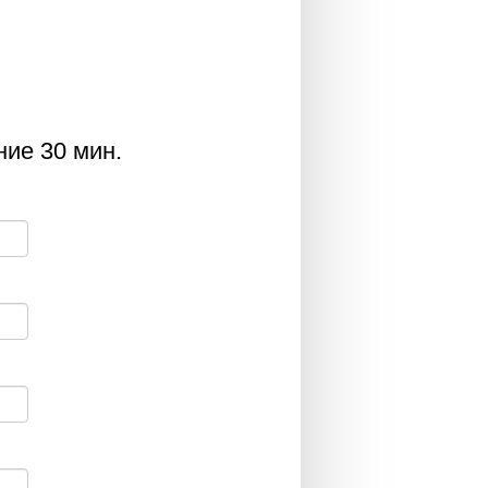
ние 30 мин.