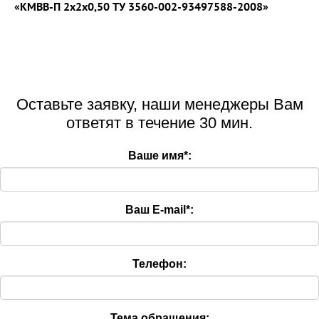
«КМВВ-П 2x2x0,50 ТУ 3560-002-93497588-2008»
Оставьте заявку, наши менеджеры Вам
ответят в течение 30 мин.
Ваше имя
*
:
Ваш E-mail
*
:
Телефон:
Тема обращения: