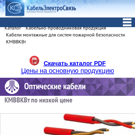
Каталог
Кабельно-проводниковая продукция
Кабели монтажные для систем пожарной безопасности
КМВВКВт
Скачать каталог PDF
Цены на основную продукцию
КМВВКВт по низкой цене