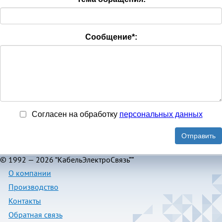
Сообщение
*
:
Согласен на обработку
персональныx данных
Отправить
© 1992 — 2026 “КабельЭлектроСвязь””
О компании
Производство
Контакты
Обратная связь