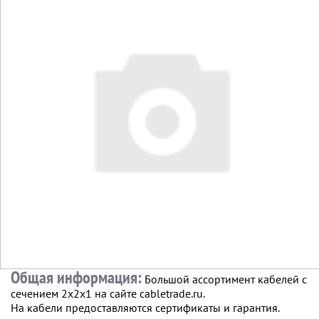
Общая информация:
Большой ассортимент кабелей с
сечением 2х2х1 на сайте cabletrade.ru.
На кабели предоставляются сертификаты и гарантия.