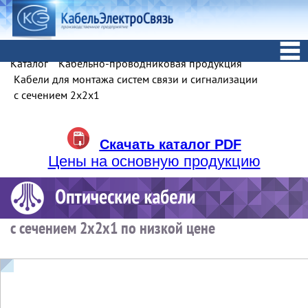
Каталог
Кабельно-проводниковая продукция
Кабели для монтажа систем связи и сигнализации
с сечением 2х2х1
Скачать каталог PDF
Цены на основную продукцию
с сечением 2х2х1 по низкой цене