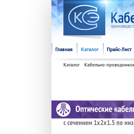
Главная
Каталог
Прайс-Лист
Главная
Каталог
Прайс-Лист
Каталог
Кабельно-проводнико
с сечением 1х2х1.5 по ни