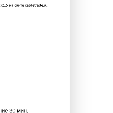
.5 на сайте cabletrade.ru.
ние 30 мин.