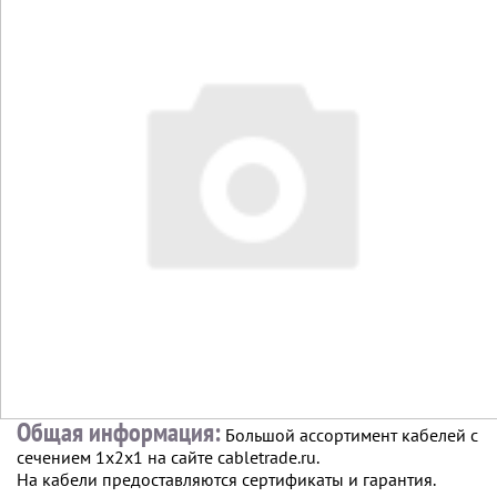
Общая информация:
Большой ассортимент кабелей с
сечением 1х2х1 на сайте cabletrade.ru.
На кабели предоставляются сертификаты и гарантия.