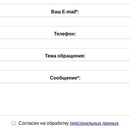
Ваш E-mail
*
:
Телефон:
Тема обращения:
Сообщение
*
:
Согласен на обработку
персональныx данных