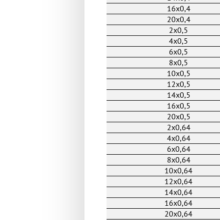
16x0,4
20x0,4
2x0,5
4x0,5
6x0,5
8x0,5
10x0,5
12x0,5
14x0,5
16x0,5
20x0,5
2x0,64
4x0,64
6x0,64
8x0,64
10x0,64
12x0,64
14x0,64
16x0,64
20x0,64