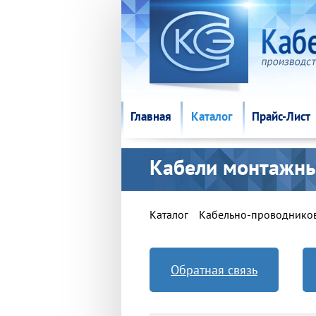
Главная
Каталог
Прайс-Лист
Главная
Каталог
Прайс-Лист
Кабели монтажн
Каталог
Кабельно-проводнико
Обратная связь