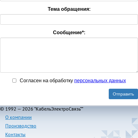
Тема обращения:
Сообщение
*
:
Согласен на обработку
персональныx данных
Отправить
© 1992 — 2026 “КабельЭлектроСвязь””
О компании
Производство
Контакты