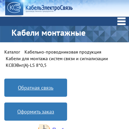
Кабели монтажные
Каталог
Кабельно-проводниковая продукция
Кабели для монтажа систем связи и сигнализации
КСВЭВнг(А)-LS 8*0,5
Обратная связь
Оформить заказ