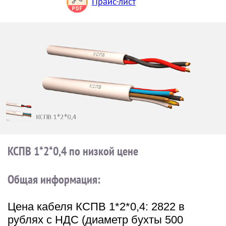
Прайс-лист
КСПВ 1*2*0,4 по низкой цене
Общая информация:
Цена кабеля КСПВ 1*2*0,4: 2822 в
рублях с НДС (диаметр бухты 500