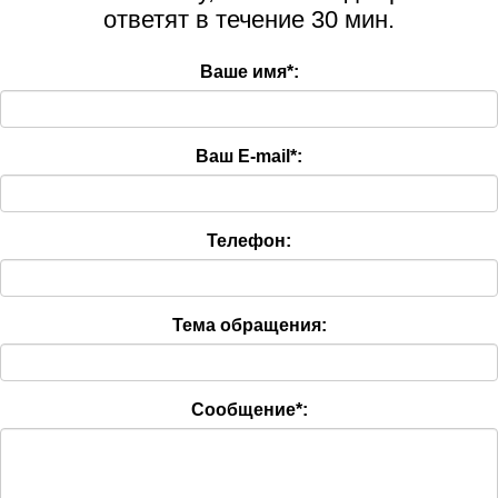
ответят в течение 30 мин.
Ваше имя
*
:
Ваш E-mail
*
:
Телефон:
Тема обращения:
Сообщение
*
: