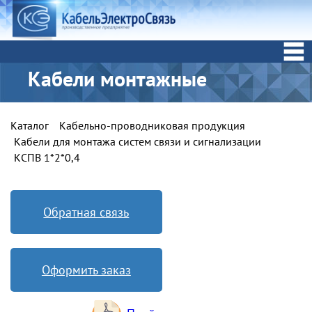
Кабели монтажные
Каталог
Кабельно-проводниковая продукция
Кабели для монтажа систем связи и сигнализации
КСПВ 1*2*0,4
Обратная связь
Оформить заказ