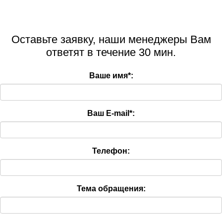
Оставьте заявку, наши менеджеры Вам
ответят в течение 30 мин.
Ваше имя
*
:
Ваш E-mail
*
:
Телефон:
Тема обращения: