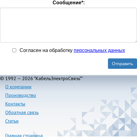
Сообщение
*
:
Согласен на обработку
персональныx данных
Отправить
© 1992 — 2026 “КабельЭлектроСвязь””
О компании
Производство
Контакты
Обратная связь
Статьи
Главная страница