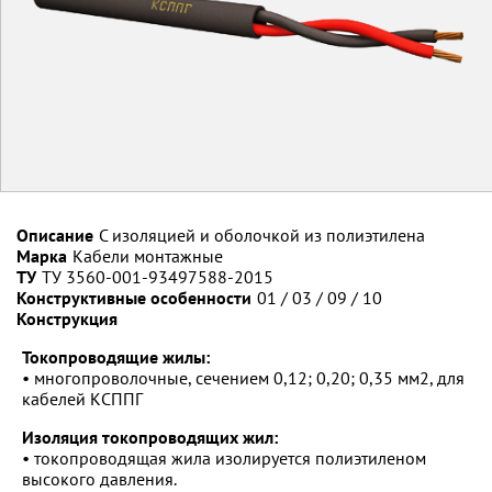
Описание
С изоляцией и оболочкой из полиэтилена
Марка
Кабели монтажные
ТУ
ТУ 3560-001-93497588-2015
Конструктивные особенности
01 / 03 / 09 / 10
Конструкция
Токопроводящие жилы:
• многопроволочные, сечением 0,12; 0,20; 0,35 мм2, для
кабелей КСППГ
Изоляция токопроводящих жил:
• токопроводящая жила изолируется полиэтиленом
высокого давления.