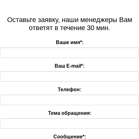
Оставьте заявку, наши менеджеры Вам
ответят в течение 30 мин.
Ваше имя
*
:
Ваш E-mail
*
:
Телефон:
Тема обращения:
Сообщение
*
: