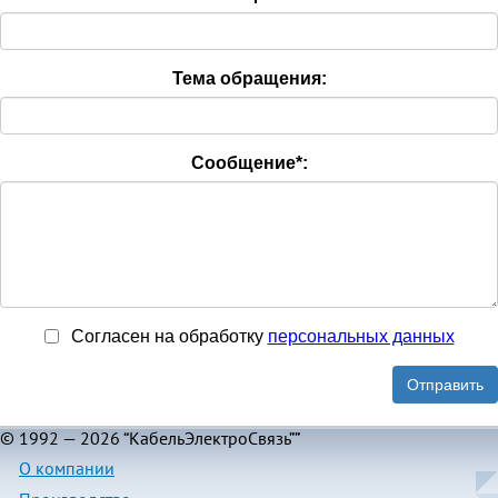
Тема обращения:
Сообщение
*
:
Согласен на обработку
персональныx данных
Отправить
© 1992 — 2026 “КабельЭлектроСвязь””
О компании