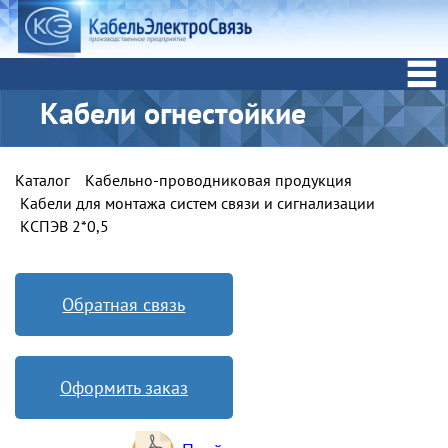
Кабели огнестойкие
Каталог
Кабельно-проводниковая продукция
Кабели для монтажа систем связи и сигнализации
КСПЭВ 2*0,5
Обратная связь
Оформить заказ