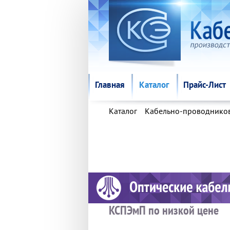
Главная
Каталог
Прайс-Лист
Главная
Каталог
Прайс-Лист
Каталог
Кабельно-проводнико
КСПЭмП по низкой цене