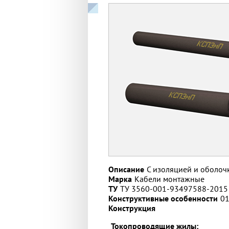
Описание
С изоляцией и оболоч
Марка
Кабели монтажные
ТУ
ТУ 3560-001-93497588-2015
Конструктивные особенности
01
Конструкция
Токопроводящие жилы: