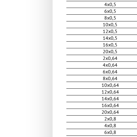
4x0,5
6x0,5
8x0,5
10x0,5
12x0,5
14x0,5
16x0,5
20x0,5
2x0,64
4x0,64
6x0,64
8x0,64
10x0,64
12x0,64
14x0,64
16x0,64
20x0,64
2x0,8
4x0,8
6x0,8